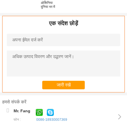
ओशिनिया
दुनिया भर में
एक संदेश छोड़ें
हमसे संपर्क करें
Mr. Fang
फोन :
0086-18930007369