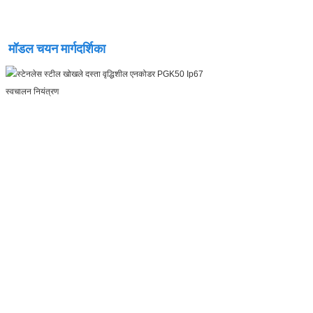
मॉडल चयन मार्गदर्शिका