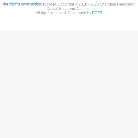
चीन वृद्धिशील प्रकार एनकोडर supplier.
Copyright © 2018 - 2026 Shanghai Hengxiang
Optical Electronic Co., Ltd..
All rights reserved. Developed by
ECER