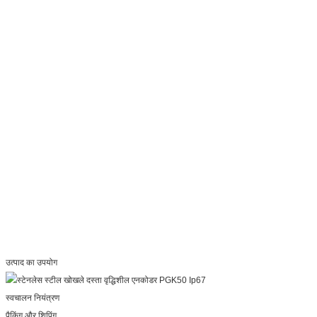
उत्पाद का उपयोग
पैकिंग और शिपिंग