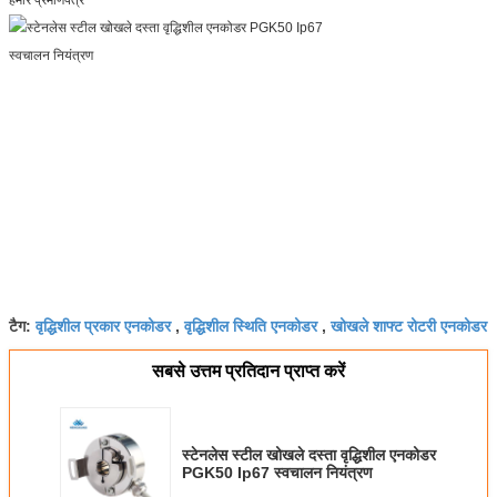
प्रस्तुत
वृद्धिशील प्रकार एनकोडर
वृद्धिशील स्थिति एनकोडर
खोखले शाफ्ट रोटरी एनकोडर
टैग:
,
,
सबसे उत्तम प्रतिदान प्राप्त करें
स्टेनलेस स्टील खोखले दस्ता वृद्धिशील एनकोडर
PGK50 Ip67 स्वचालन नियंत्रण