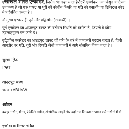
खोखले शाफ्ट एन्कोडर
ए
, जिसे ए भी कहा जाता है
रोटरी एन्कोडर
, एक विद्युत यांत्रिक
उपकरण है जो एक शाफ्ट या धुरी की कोणीय स्थिति या गति को एनालॉग या डिजिटल कोड
में परिवर्तित करता है।
दो मुख्य प्रकार हैंः पूर्ण और वृद्धिशील (सम्बन्धी) ।
पूर्ण एन्कोडर का आउटपुट शाफ्ट की वर्तमान स्थिति को दर्शाता है, जिससे वे कोण
ट्रांसड्यूसर बन जाते हैं।
वृद्धिशील एन्कोडर का आउटपुट शाफ्ट की गति के बारे में जानकारी प्रदान करता है, जिसे
आमतौर पर गति, दूरी और स्थिति जैसी जानकारी में आगे संसाधित किया जाता है।
सुरक्षा ग्रेड
IP67
आउटपुट चरण
चरण ±ABUVW
आवेदन
कपड़ा उद्योग, मोटर, पैकेजिंग मशीन, औद्योगिक लाइनें और यहां तक कि कम तापमान वाले उद्योगों में भी।
एन्कोडर का सिग्नल सर्किट