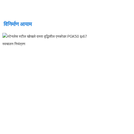
विनिर्माण आयाम