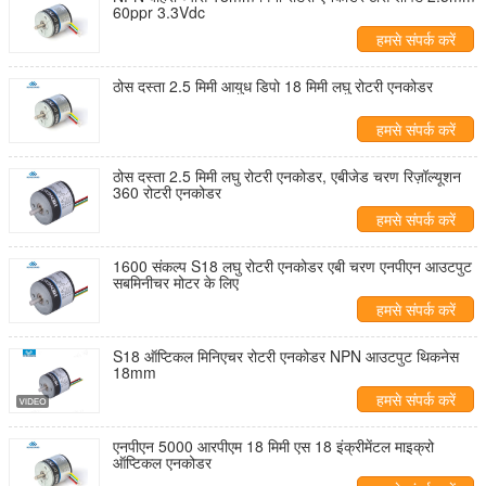
60ppr 3.3Vdc
हमसे संपर्क करें
ठोस दस्ता 2.5 मिमी आयुध डिपो 18 मिमी लघु रोटरी एनकोडर
हमसे संपर्क करें
ठोस दस्ता 2.5 मिमी लघु रोटरी एनकोडर, एबीजेड चरण रिज़ॉल्यूशन
360 रोटरी एनकोडर
हमसे संपर्क करें
1600 संकल्प S18 लघु रोटरी एनकोडर एबी चरण एनपीएन आउटपुट
सबमिनीचर मोटर के लिए
हमसे संपर्क करें
S18 ऑप्टिकल मिनिएचर रोटरी एनकोडर NPN आउटपुट थिकनेस
18mm
हमसे संपर्क करें
एनपीएन 5000 आरपीएम 18 मिमी एस 18 इंक्रीमेंटल माइक्रो
ऑप्टिकल एनकोडर