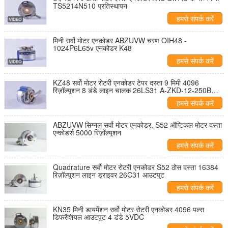
TS5214N510 प्रतिस्थापन
हमसे संपर्क करें
मिनी सर्वो मोटर एनकोडर ABZUVW चरण OIH48 -
1024P6L65v एनकोडर K48
हमसे संपर्क करें
KZ48 सर्वो मोटर रोटरी एनकोडर टेपर दस्ता 9 मिमी 4096
रिज़ॉल्यूशन 8 डंडे लाइन चालक 26LS31 A-ZKD-12-250BM /
2P-G05L-C
हमसे संपर्क करें
ABZUVW सिग्नल सर्वो मोटर एनकोडर, S52 ऑप्टिकल मोटर दस्ता
एन्कोडर्स 5000 रिज़ॉल्यूशन
हमसे संपर्क करें
Quadrature सर्वो मोटर रोटरी एनकोडर S52 ठोस दस्ता 16384
रिज़ॉल्यूशन लाइन ड्राइवर 26C31 आउटपुट
हमसे संपर्क करें
KN35 मिनी डायमेंशन सर्वो मोटर रोटरी एनकोडर 4096 पल्स
डिफरेंशियल आउटपुट 4 डंडे 5VDC