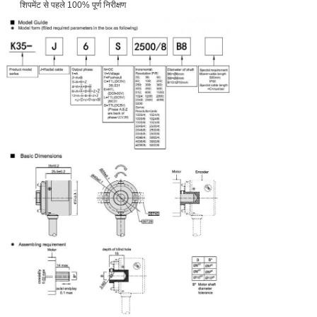
शिपमेंट से पहले 100% पूर्ण निरीक्षण