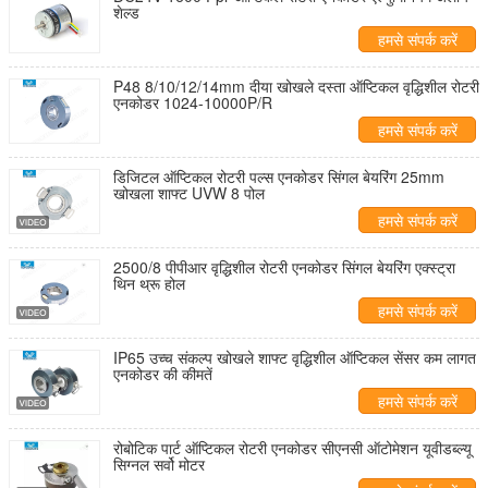
शेल्ड
हमसे संपर्क करें
P48 8/10/12/14mm दीया खोखले दस्ता ऑप्टिकल वृद्धिशील रोटरी
एनकोडर 1024-10000P/R
हमसे संपर्क करें
डिजिटल ऑप्टिकल रोटरी पल्स एनकोडर सिंगल बेयरिंग 25mm
खोखला शाफ्ट UVW 8 पोल
हमसे संपर्क करें
2500/8 पीपीआर वृद्धिशील रोटरी एनकोडर सिंगल बेयरिंग एक्स्ट्रा
थिन थ्रू होल
हमसे संपर्क करें
IP65 उच्च संकल्प खोखले शाफ्ट वृद्धिशील ऑप्टिकल सेंसर कम लागत
एनकोडर की कीमतें
हमसे संपर्क करें
रोबोटिक पार्ट ऑप्टिकल रोटरी एनकोडर सीएनसी ऑटोमेशन यूवीडब्ल्यू
सिग्नल सर्वो मोटर