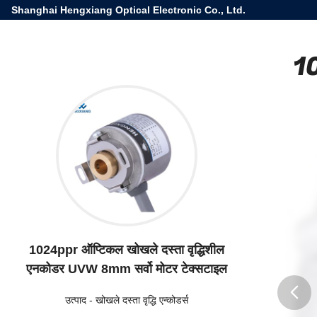
Shanghai Hengxiang Optical Electronic Co., Ltd.
10
1024ppr ऑप्टिकल खोखले दस्ता वृद्धिशील
एनकोडर UVW 8mm सर्वो मोटर टेक्सटाइल
उत्पाद
-
खोखले दस्ता वृद्धि एन्कोडर्स