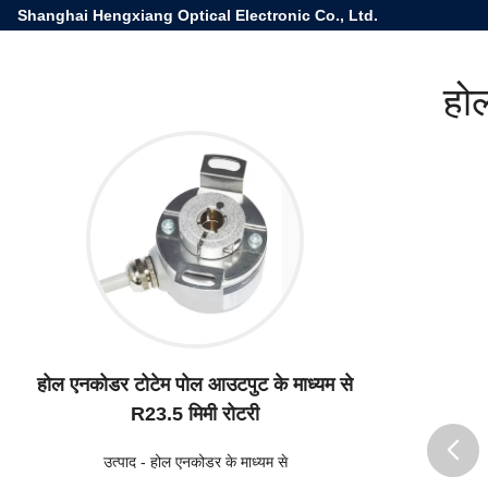
Shanghai Hengxiang Optical Electronic Co., Ltd.
हो
होल एनकोडर टोटेम पोल आउटपुट के माध्यम से
R23.5 मिमी रोटरी
उत्पाद
-
होल एनकोडर के माध्यम से