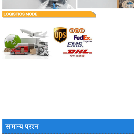
प्रस्तुत
सामान्य प्रश्न