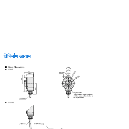
विनिर्माण आयाम