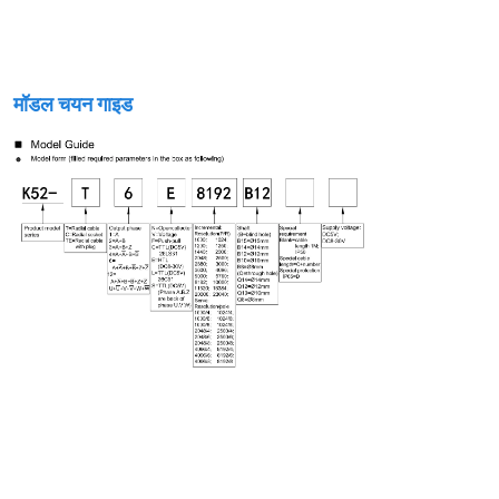
मॉडल चयन गाइड