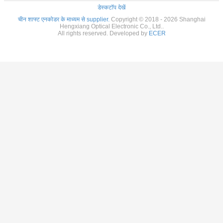
डेस्कटॉप देखें
चीन शाफ्ट एनकोडर के माध्यम से supplier.
Copyright © 2018 - 2026 Shanghai
Hengxiang Optical Electronic Co., Ltd..
All rights reserved. Developed by
ECER