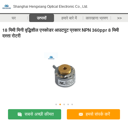
Shanghai Hengxiang Optical Electronic Co., Ltd.
घर
उत्पादों
हमारे बारे में
कारखाना भ्रमण
>>
18 मिमी मिनी वृद्धिशील एनकोडर आउटपुट प्रकार NPN 360ppr 8 मिमी
दस्ता रोटरी
सबसे अच्छी कीमत
हमसे संपर्क करें