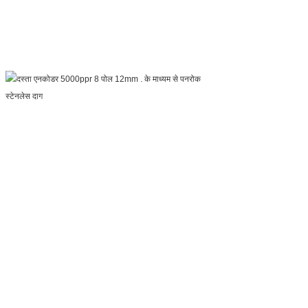
एक संदेश छोड़ें