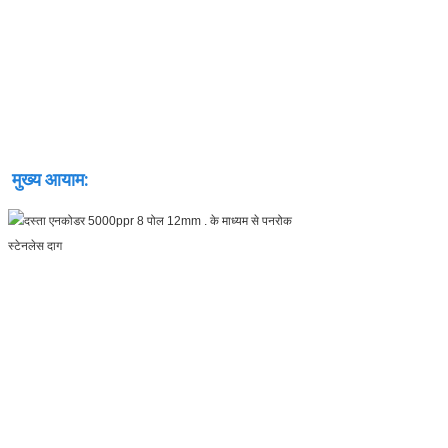
मुख्य आयाम: