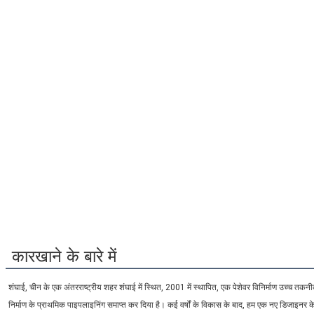
कारखाने के बारे में
शंघाई, चीन के एक अंतरराष्ट्रीय शहर शंघाई में स्थित, 2001 में स्थापित, एक पेशेवर विनिर्माण उच्च त
निर्माण के प्राथमिक पाइपलाइनिंग समाप्त कर दिया है। कई वर्षों के विकास के बाद, हम एक नए डिजाइनर के 