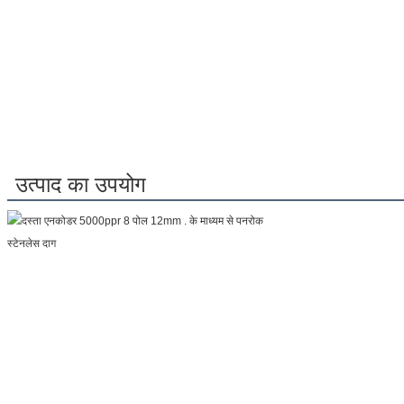
उत्पाद का उपयोग