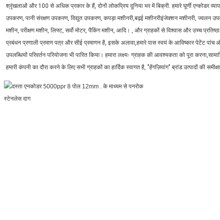
श्रृंखलाओं और 100 से अधिक प्रकार के हैं, दोनों लोकप्रिय दुनिया भर में बिक्री. हमारे घूर्णी एन्कोडर व्या
उपकरण, पानी संरक्षण उपकरण, विद्युत उपकरण, कपड़ा मशीनरी,बढ़ई मशीनरीइंजेक्शन मशीनरी, ज्वलन उपकर
मशीन, परीक्षण मशीन, लिफ्ट, सर्वो मोटर, पैकिंग मशीन, आदि। , और ग्राहकों से विश्वास और उच्च प्रतिष
प्रबंधन प्रणाली प्रमाण पत्र और सीई प्रमाणन है, इसके अलावा,हमारे पास स्वयं के आविष्कार पेटेंट पांच
उपलब्धियों परिवर्तन परियोजना भी पारित किया। हमारा लक्ष्यः ग्राहक की आवश्यकता को पूरा करना,साम
हमारी कंपनी का दौरा करने के लिए सभी ग्राहकों का हार्दिक स्वागत है, "हेंगज़ियांग" ब्रांड उत्पादों की स