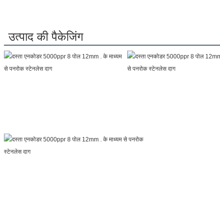
उत्पाद की पैकेजिंग