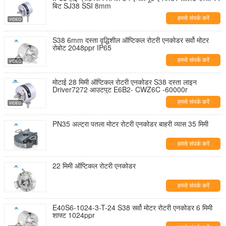
बिट SJ38 SSI 8mm
हमसे संपर्क करें
S38 6mm दस्ता वृद्धिशील ऑप्टिकल रोटरी एनकोडर सर्वो मोटर
रोबोट 2048ppr IP65
हमसे संपर्क करें
मोटाई 28 मिमी ऑप्टिकल रोटरी एनकोडर S38 दस्ता लाइन
Driver7272 आउटपुट E6B2- CWZ6C -60000r
हमसे संपर्क करें
PN35 अल्ट्रा पतला मोटर रोटरी एनकोडर बाहरी व्यास 35 मिमी
हमसे संपर्क करें
22 मिमी ऑप्टिकल रोटरी एनकोडर
हमसे संपर्क करें
E40S6-1024-3-T-24 S38 सर्वो मोटर रोटरी एनकोडर 6 मिमी
शाफ्ट 1024ppr