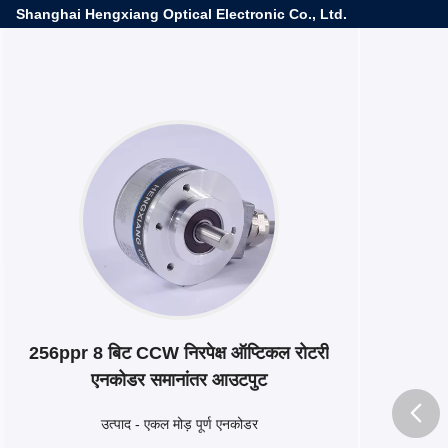
Shanghai Hengxiang Optical Electronic Co., Ltd.
256ppr 8 बिट CCW निरपेक्ष ऑप्टिकल रोटरी
एनकोडर समानांतर आउटपुट
उत्पाद
-
एकल मोड़ पूर्ण एनकोडर