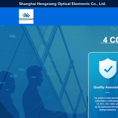
Shanghai Hengxiang Optical Electronic Co., Ltd.