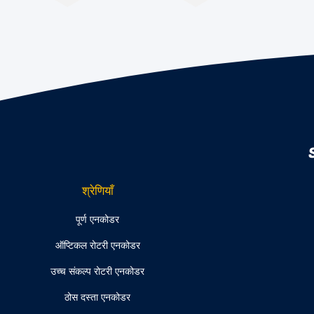
श्रेणियाँ
पूर्ण एनकोडर
ऑप्टिकल रोटरी एनकोडर
उच्च संकल्प रोटरी एनकोडर
ठोस दस्ता एनकोडर