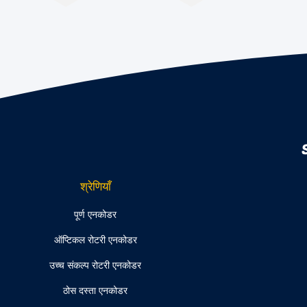
श्रेणियाँ
पूर्ण एनकोडर
ऑप्टिकल रोटरी एनकोडर
उच्च संकल्प रोटरी एनकोडर
ठोस दस्ता एनकोडर