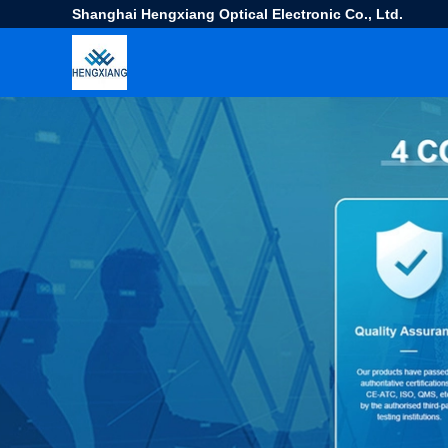
Shanghai Hengxiang Optical Electronic Co., Ltd.