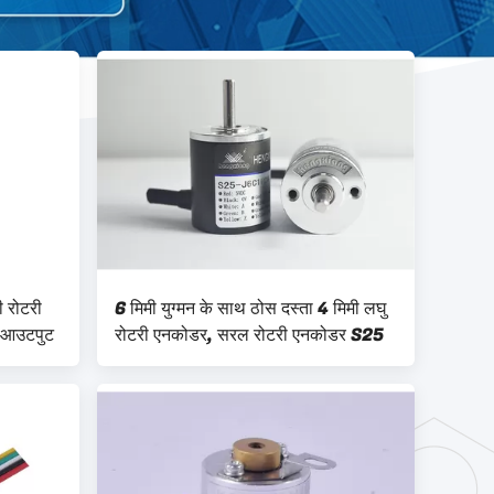
 रोटरी
6 मिमी युग्मन के साथ ठोस दस्ता 4 मिमी लघु
ज आउटपुट
रोटरी एनकोडर, सरल रोटरी एनकोडर S25