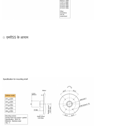
☆ एमपी55 के आयाम