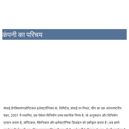
कंपनी का परिचय
शंघाई हेंगक्सियांगऑप्टिकल इलेक्ट्रॉनिक्स कं, लिमिटेड, शंघाई पर स्थित, चीन का एक अंतरराष्ट्रीय 
शहर, 2001 में स्थापित, एक पेशेवर विनिर्माण उच्च तकनीक निगम है, जो अनुसंधान और विनिर्माण 
प्रदान करता है, ऑप्टिकल, मैकेनिकल और इलेक्ट्रॉनिक डिजाइन को एकीकृत करता है।अब हमने 